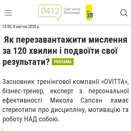
10:00, 8 квітня 2020 р.
Як перезавантажити мислення
за 120 хвилин і подвоїти свої
результати?
РЕКЛАМА
Засновник тренінгової компанії «OVITTA»,
бізнес-тренер, експерт з персональної
ефективності Микола Сапсан ламає
стереотипи про дисципліну, мотивацію та
роботу НАД собою.