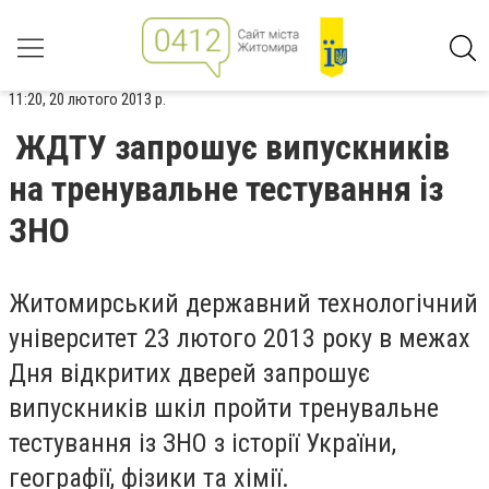
11:20, 20 лютого 2013 р.
ЖДТУ запрошує випускників
на тренувальне тестування із
ЗНО
Житомирський державний технологічний
університет 23 лютого 2013 року в межах
Дня відкритих дверей запрошує
випускників шкіл пройти тренувальне
тестування із ЗНО з історії України,
географії, фізики та хімії.