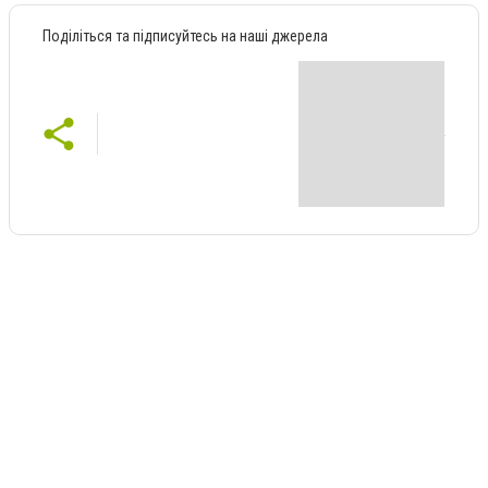
Поділіться та підписуйтесь на наші джерела