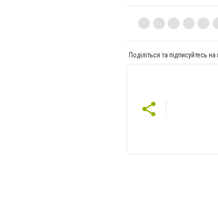
Поділіться та підписуйтесь на