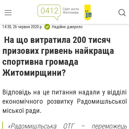
14:30, 26 червня 2020 р.
Надійне джерело
На що витратила 200 тисяч
призових гривень найкраща
спортивна громада
Житомирщини?
Відповідь на це питання надали у відділі
економічного розвитку Радомишльської
міської ради.
«Радомишльська ОТГ – переможець