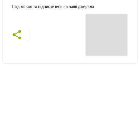
Поділіться та підписуйтесь на наші джерела