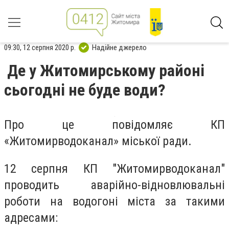
09:30, 12 серпня 2020 р.
Надійне джерело
Де у Житомирському районі
сьогодні не буде води?
Про це повідомляє КП
«Житомирводоканал» міської ради.
12 серпня КП "Житомирводоканал"
проводить аварійно-відновлювальні
роботи на водогоні міста за такими
адресами: