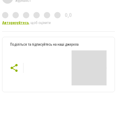
журналіст
0,0
Авторизуйтесь
, щоб оцінити
Поділіться та підписуйтесь на наші джерела