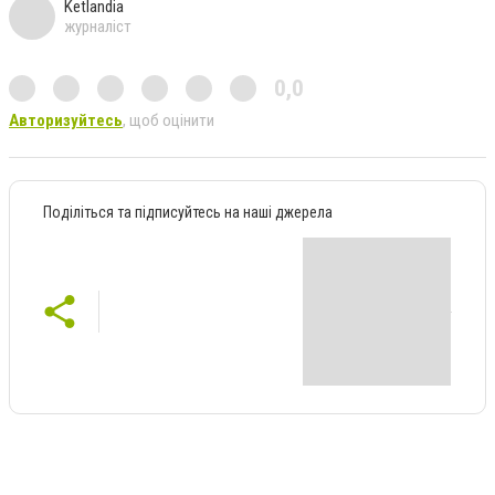
Ketlandia
журналіст
0,0
Авторизуйтесь
, щоб оцінити
Поділіться та підписуйтесь на наші джерела