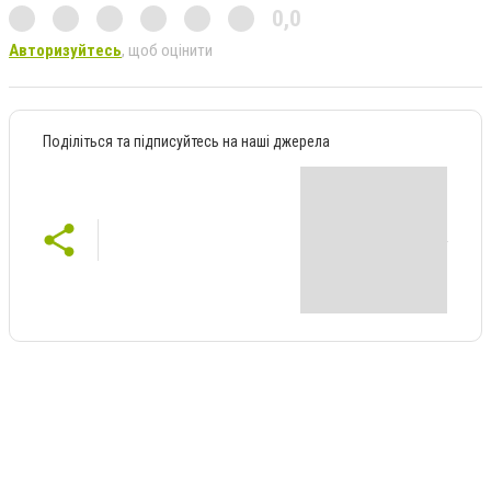
0,0
Авторизуйтесь
, щоб оцінити
Поділіться та підписуйтесь на наші джерела