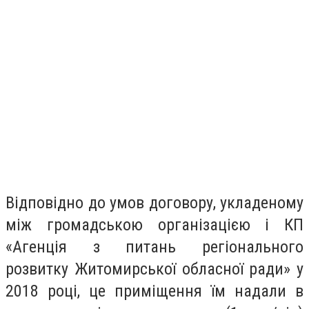
Відповідно до умов договору, укладеному
між громадською організацією і КП
«Агенція з питань регіонального
розвитку Житомирської обласної ради» у
2018 році, це приміщення їм надали в