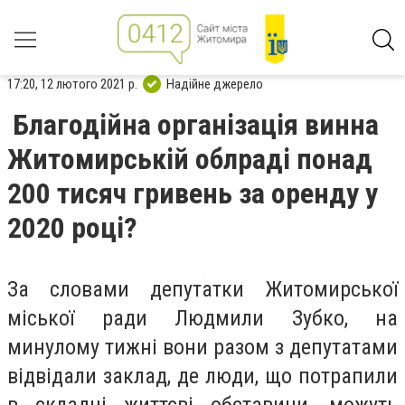
17:20, 12 лютого 2021 р.
Надійне джерело
Благодійна організація винна
Житомирській облраді понад
200 тисяч гривень за оренду у
2020 році?
За словами депутатки Житомирської
міської ради Людмили Зубко, на
минулому тижні вони разом з депутатами
відвідали заклад, де люди, що потрапили