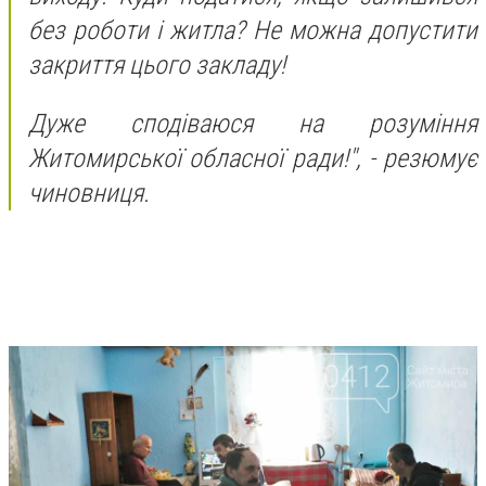
без роботи і житла? Не можна допустити
закриття цього закладу!
Дуже сподіваюся на розуміння
Житомирської обласної ради!", - резюмує
чиновниця.