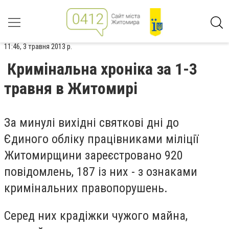
11:46, 3 травня 2013 р.
Кримінальна хроніка за 1-3
травня в Житомирі
За минулі вихідні святкові дні до
Єдиного обліку працівниками міліції
Житомирщини зареєстровано 920
повідомлень, 187 із них - з ознаками
кримінальних правопорушень.
Серед них крадіжки чужого майна,