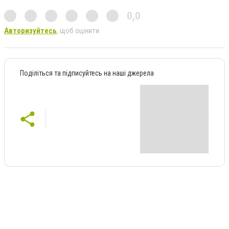
0,0
Авторизуйтесь
, щоб оцінити
Поділіться та підписуйтесь на наші джерела