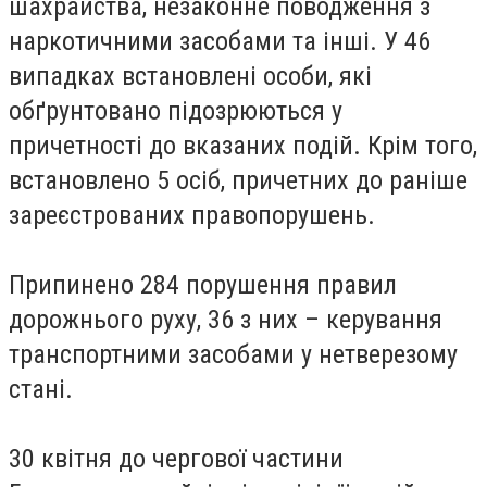
шахрайства, незаконне поводження з
наркотичними засобами та інші. У 46
випадках встановлені особи, які
обґрунтовано підозрюються у
причетності до вказаних подій. Крім того,
встановлено 5 осіб, причетних до раніше
зареєстрованих правопорушень.
Припинено 284 порушення правил
дорожнього руху, 36 з них – керування
транспортними засобами у нетверезому
стані.
30 квітня до чергової частини