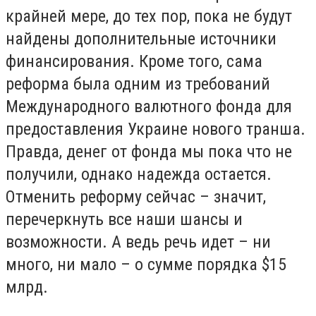
крайней мере, до тех пор, пока не будут
найдены дополнительные источники
финансирования. Кроме того, сама
реформа была одним из требований
Международного валютного фонда для
предоставления Украине нового транша.
Правда, денег от фонда мы пока что не
получили, однако надежда остается.
Отменить реформу сейчас – значит,
перечеркнуть все наши шансы и
возможности. А ведь речь идет – ни
много, ни мало – о сумме порядка $15
млрд.