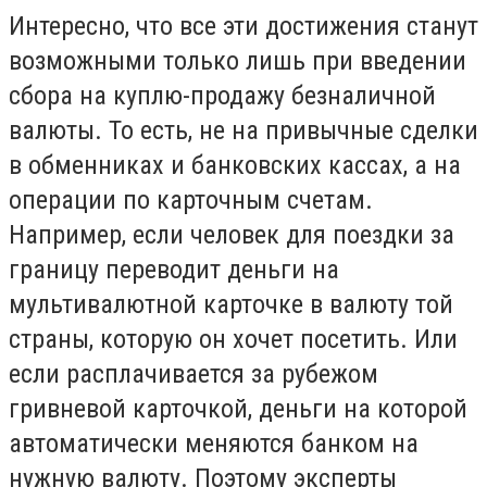
Интересно, что все эти достижения станут
возможными только лишь при введении
сбора на куплю-продажу безналичной
валюты. То есть, не на привычные сделки
в обменниках и банковских кассах, а на
операции по карточным счетам.
Например, если человек для поездки за
границу переводит деньги на
мультивалютной карточке в валюту той
страны, которую он хочет посетить. Или
если расплачивается за рубежом
гривневой карточкой, деньги на которой
автоматически меняются банком на
нужную валюту. Поэтому эксперты