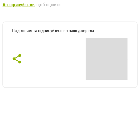
Авторизуйтесь
, щоб оцінити
Поділіться та підписуйтесь на наші джерела