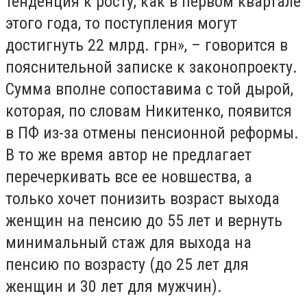
тенденция к росту, как в первом квартале
этого года, то поступления могут
достигнуть 22 млрд. грн», – говорится в
пояснительной записке к законопроекту.
Сумма вполне сопоставима с той дырой,
которая, по словам Никитенко, появится
в ПФ из-за отмены пенсионной реформы.
В то же время автор не предлагает
перечеркивать все ее новшества, а
только хочет понизить возраст выхода
женщин на пенсию до 55 лет и вернуть
минимальный стаж для выхода на
пенсию по возрасту (до 25 лет для
женщин и 30 лет для мужчин).