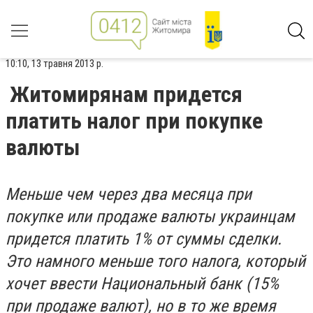
10:10, 13 травня 2013 р.
Житомирянам придется
платить налог при покупке
валюты
Меньше чем через два месяца при
покупке или продаже валюты украинцам
придется платить 1% от суммы сделки.
Это намного меньше того налога, который
хочет ввести Национальный банк (15%
при продаже валют), но в то же время