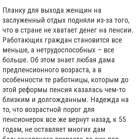
Планку для выхода женщин на
заслуженный отдых подняли из-за того,
что в стране не хватает денег на пенсии.
Работающих граждан становится все
меньше, а нетрудоспособных – все
больше. Об этом знает любая дама
предпенсионного возраста, а в
особенности те работницы, которым до
этой реформы пенсия казалась чем-то
близким и долгожданным. Надежда на
то, что возрастной порог для
пенсионерок все же вернут назад, к 55
годам, не оставляет многих дам