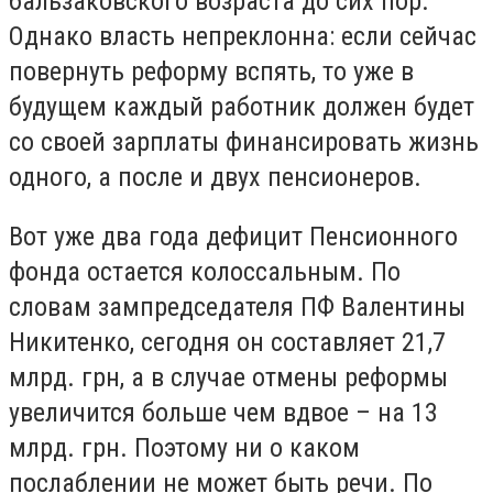
бальзаковского возраста до сих пор.
Однако власть непреклонна: если сейчас
повернуть реформу вспять, то уже в
будущем каждый работник должен будет
со своей зарплаты финансировать жизнь
одного, а после и двух пенсионеров.
Вот уже два года дефицит Пенсионного
фонда остается колоссальным. По
словам зампредседателя ПФ Валентины
Никитенко, сегодня он составляет 21,7
млрд. грн, а в случае отмены реформы
увеличится больше чем вдвое – на 13
млрд. грн. Поэтому ни о каком
послаблении не может быть речи. По