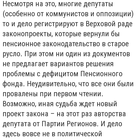
Несмотря на это, многие депутаты
(особенно от коммунистов и оппозиции)
то и дело регистрируют в Верховой раде
законопроекты, которые вернули бы
пенсионное законодательство в старое
русло. При этом ни один из документов
не предлагает вариантов решения
проблемы с дефицитом Пенсионного
фонда. Неудивительно, что все они были
провалены при первом чтении.
Возможно, иная судьба ждет новый
проект закона – на этот раз авторства
депутата от Партии Регионов. И дело
здесь вовсе не в политической