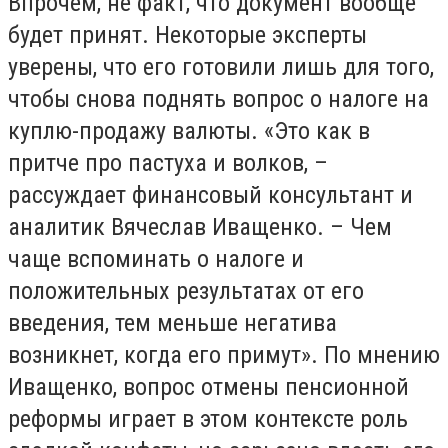
Впрочем, не факт, что документ вообще
будет принят. Некоторые эксперты
уверены, что его готовили лишь для того,
чтобы снова поднять вопрос о налоге на
куплю-продажу валюты. «Это как в
притче про пастуха и волков, –
рассуждает финансовый консультант и
аналитик Вячеслав Иващенко. – Чем
чаще вспоминать о налоге и
положительных результатах от его
введения, тем меньше негатива
возникнет, когда его примут». По мнению
Иващенко, вопрос отмены пенсионной
реформы играет в этом контексте роль