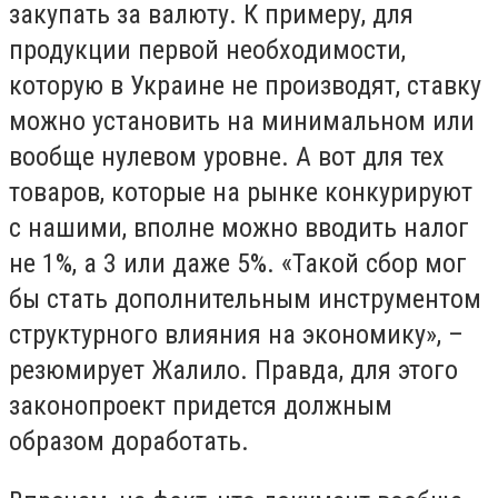
закупать за валюту. К примеру, для
продукции первой необходимости,
которую в Украине не производят, ставку
можно установить на минимальном или
вообще нулевом уровне. А вот для тех
товаров, которые на рынке конкурируют
с нашими, вполне можно вводить налог
не 1%, а 3 или даже 5%. «Такой сбор мог
бы стать дополнительным инструментом
структурного влияния на экономику», –
резюмирует Жалило. Правда, для этого
законопроект придется должным
образом доработать.