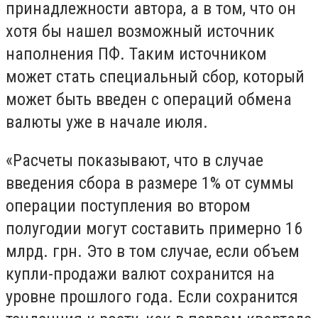
принадлежности автора, а в том, что он
хотя бы нашел возможный источник
наполнения ПФ. Таким источником
может стать специальный сбор, который
может быть введен с операций обмена
валюты уже в начале июля.
«Расчеты показывают, что в случае
введения сбора в размере 1% от суммы
операции поступления во втором
полугодии могут составить примерно 16
млрд. грн. Это в том случае, если объем
купли-продажи валют сохранится на
уровне прошлого года. Если сохранится