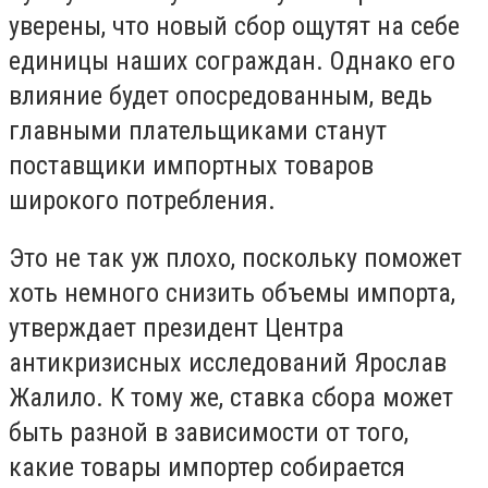
уверены, что новый сбор ощутят на себе
единицы наших сограждан. Однако его
влияние будет опосредованным, ведь
главными плательщиками станут
поставщики импортных товаров
широкого потребления.
Это не так уж плохо, поскольку поможет
хоть немного снизить объемы импорта,
утверждает президент Центра
антикризисных исследований Ярослав
Жалило. К тому же, ставка сбора может
быть разной в зависимости от того,
какие товары импортер собирается