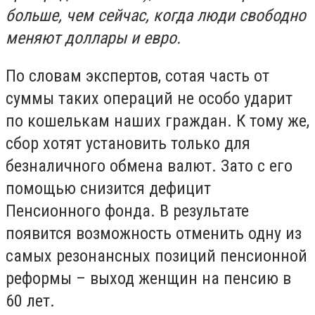
больше, чем сейчас, когда люди свободно
меняют доллары и евро.
По словам экспертов, сотая часть от
суммы таких операций не особо ударит
по кошелькам наших граждан. К тому же,
сбор хотят установить только для
безналичного обмена валют. Зато с его
помощью снизится дефицит
Пенсионного фонда. В результате
появится возможность отменить одну из
самых резонансных позиций пенсионной
реформы – выход женщин на пенсию в
60 лет.