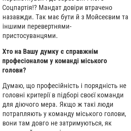
Соцпартія!? Мандат довіри втрачено
назавжди. Так має бути й з Мойсеєвим та
іншими перевертнями-
пристосуванцями.
Хто на Вашу думку є справжнім
професіоналом у команді міського
голови?
Думаю, що професійність і порядність не
головні критерії в підборі своєї команди
для діючого мера. Якщо ж такі люди
потрапляють у команду міського голови,
вони там довго не затримуються, як