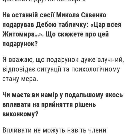
На останній сесії Микола Савенко
подарував Дебою табличку: «Цар всея
Житомира…». Що скажете про цей
подарунок?
Я вважаю, що подарунок дуже влучний,
відповідає ситуації та психологічному
стану мера.
Чи маєте ви намір у подальшому якось
впливати на прийняття рішень
виконкому?
Впливати не можуть навіть члени