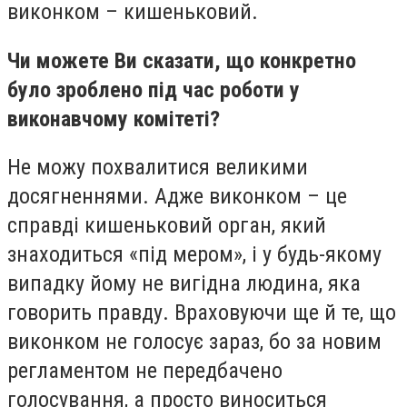
виконком – кишеньковий.
Чи можете Ви сказати, що конкретно
було зроблено під час роботи у
виконавчому комітеті?
Не можу похвалитися великими
досягненнями. Адже виконком – це
справді кишеньковий орган, який
знаходиться «під мером», і у будь-якому
випадку йому не вигідна людина, яка
говорить правду. Враховуючи ще й те, що
виконком не голосує зараз, бо за новим
регламентом не передбачено
голосування, а просто виноситься