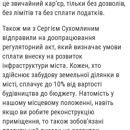
це звичайний кар’єр, тільки без дозволів,
без лімітів та без сплати податків.
Також ми з Сергієм Сухомлиним
відправили на доопрацювання
регуляторний акт, який визначає умови
сплати внеску на розвиток
інфраструктури міста. Кожен, хто
здійснює забудову земельної ділянки в
місті, сплачує до 10% від вартості
будівництва до бюджету. Натомість у
нашому місцевому положенні, навіть
якщо ви робите реконструкцію
приміщення, то також зобов’язані