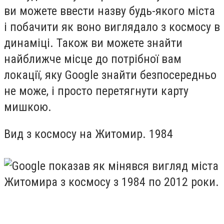
ви можете ввести назву будь-якого міста
і побачити як воно виглядало з космосу в
динаміці. Також ви можете знайти
найближче місце до потрібної вам
локації, яку Google знайти безпосередньо
не може, і просто перетягнути карту
мишкою.
Вид з космосу на Житомир. 1984