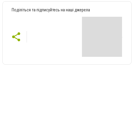
Поділіться та підписуйтесь на наші джерела