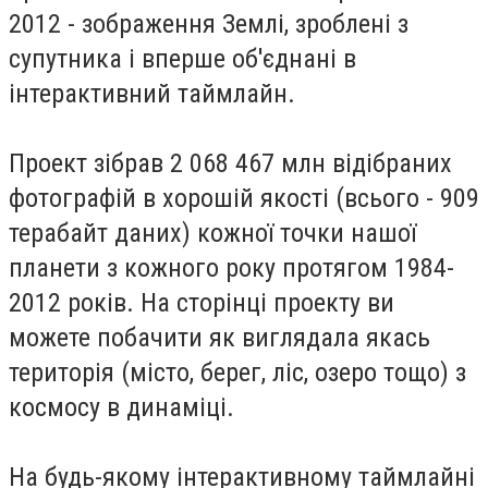
2012 - зображення Землі, зроблені з
супутника і вперше об'єднані в
інтерактивний таймлайн.
Проект зібрав 2 068 467 млн відібраних
фотографій в хорошій якості (всього - 909
терабайт даних) кожної точки нашої
планети з кожного року протягом 1984-
2012 років. На сторінці проекту ви
можете побачити як виглядала якась
територія (місто, берег, ліс, озеро тощо) з
космосу в динаміці.
На будь-якому інтерактивному таймлайні