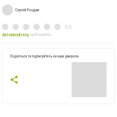
Сергей Роздум
0,0
Авторизуйтесь
, щоб оцінити
Поділіться та підписуйтесь на наші джерела