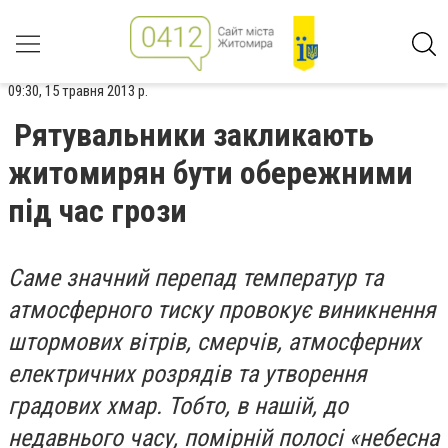
09:30, 15 травня 2013 р.
Рятувальники закликають
житомирян бути обережними
під час грози
Саме значний перепад температур та
атмосферного тиску провокує виникнення
штормових вітрів, смерчів, атмосферних
електричних розрядів та утворення
градових хмар. Тобто, в нашій, до
недавнього часу, помірній полосі «небесна