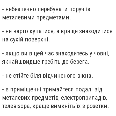
- небезпечно перебувати поруч із
металевими предметами.
- не варто купатися, а краще знаходитися
на сухій поверхні.
- якщо ви в цей час знаходитесь у човні,
якнайшвидше гребіть до берега.
- не стійте біля відчиненого вікна.
- в приміщенні тримайтеся подалі від
металевих предметів, електроприладів,
телевізора, краще вимкніть їх з розетки.