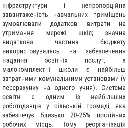
інфраструктури і непропорційна
завантаженість навчальних приміщень
зумовлювали додаткові витрати на
утримання мережі шкіл; значна
видаткова частина бюджету
використовувалась на забезпечення
надання освітніх послуг, а
малокомплектні школи є найбільш
затратними комунальними установами (у
перерахунку на одного учня). Система
освіти є одним із найбільших
роботодавців у сільській громаді, яка
забезпечує близько 20-25% постійних
робочих місць. Тому реорганізація