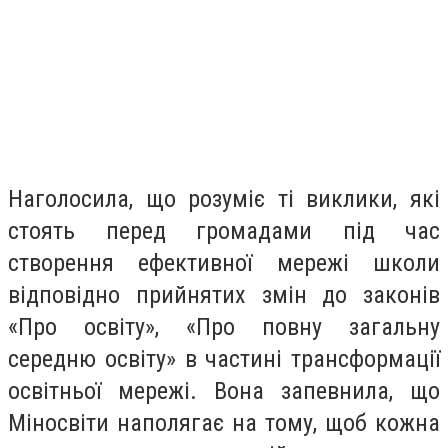
Наголосила, що розуміє ті виклики, які
стоять перед громадами під час
створення ефективної мережі школи
відповідно прийнятих змін до законів
«Про освіту», «Про повну загальну
середню освіту» в частині трансформації
освітньої мережі. Вона запевнила, що
Міносвіти наполягає на тому, щоб кожна