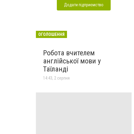
Додати підприємство
ОГОЛОШЕННЯ
Робота вчителем
англійської мови у
Таїланді
14:43, 2 серпня