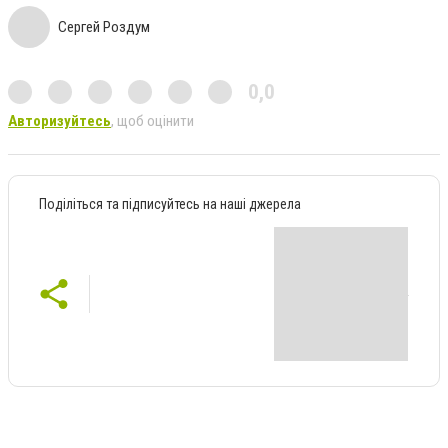
Сергей Роздум
0,0
Авторизуйтесь
, щоб оцінити
Поділіться та підписуйтесь на наші джерела