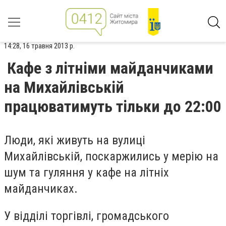
14:28, 16 травня 2013 р.
Кафе з літніми майданчиками
на Михайлівській
працюватимуть тільки до 22:00
Люди, які живуть на вулиці
Михайлівській, поскаржились
у мерію
на
шум та гуляння у кафе на літніх
майданчиках.
У відділі торгівлі, громадського