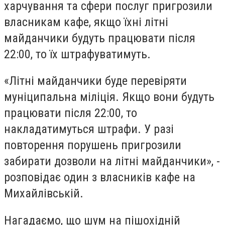
харчування та сфери послуг пригрозили
власникам кафе, якщо їхні літні
майданчики будуть працювати після
22:00, то їх штрафуватимуть.
«Літні майданчики буде перевіряти
муніципальна міліція. Якщо вони будуть
працювати після 22:00, то
накладатимуться штрафи. У разі
повторення порушень пригрозили
забирати дозволи на літні майданчики», -
розповідає один з власників кафе на
Михайлівській.
Нагадаємо, що шум на пішохідній