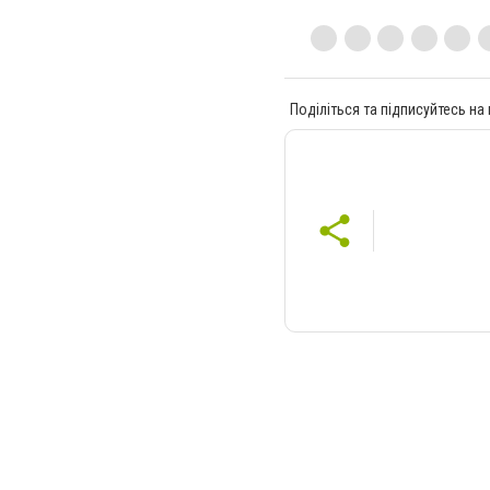
Поділіться та підписуйтесь на