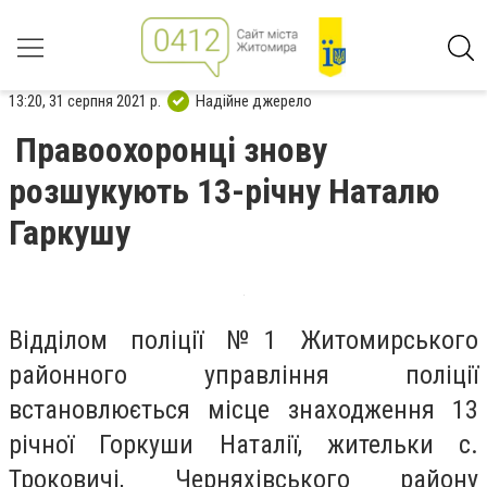
13:20, 31 серпня 2021 р.
Надійне джерело
Правоохоронці знову
розшукують 13-річну Наталю
Гаркушу
Відділом поліції №1 Житомирського
районного управління поліції
встановлюється місце знаходження 13
річної Горкуши Наталії, жительки с.
Троковичі, Черняхівського району