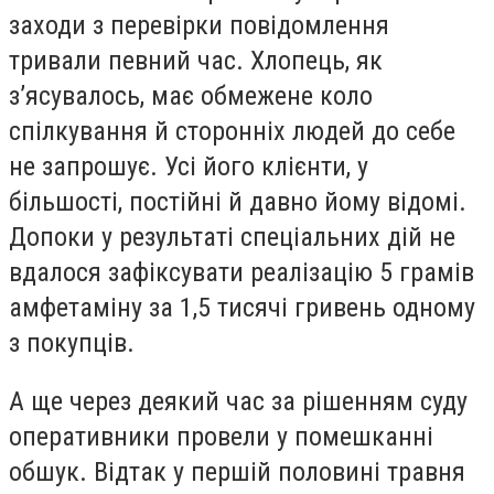
заходи з перевірки повідомлення
тривали певний час. Хлопець, як
з’ясувалось, має обмежене коло
спілкування й сторонніх людей до себе
не запрошує. Усі його клієнти, у
більшості, постійні й давно йому відомі.
Допоки у результаті спеціальних дій не
вдалося зафіксувати реалізацію 5 грамів
амфетаміну за 1,5 тисячі гривень одному
з покупців.
А ще через деякий час за рішенням суду
оперативники провели у помешканні
обшук. Відтак у першій половині травня