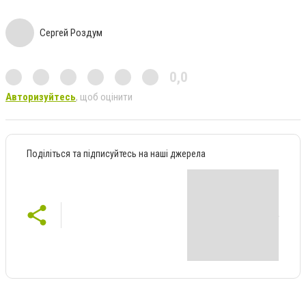
Сергей Роздум
0,0
Авторизуйтесь
, щоб оцінити
Поділіться та підписуйтесь на наші джерела