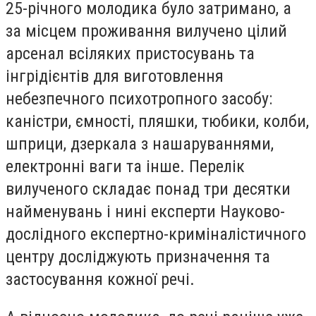
25-річного молодика було затримано, а
за місцем проживання вилучено цілий
арсенал всіляких пристосувань та
інгрідієнтів для виготовлення
небезпечного психотропного засобу:
каністри, ємності, пляшки, тюбики, колби,
шприци, дзеркала з нашаруваннями,
електронні ваги та інше. Перелік
вилученого складає понад три десятки
найменувань і нині експерти Науково-
дослідного експертно-криміналістичного
центру досліджують призначення та
застосування кожної речі.