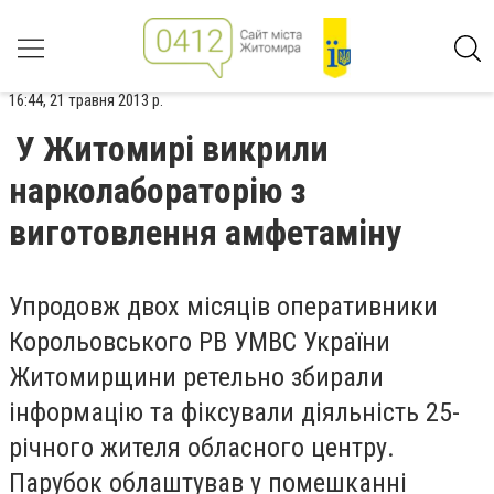
16:44, 21 травня 2013 р.
У Житомирі викрили
нарколабораторію з
виготовлення амфетаміну
Упродовж двох місяців оперативники
Корольовського РВ УМВС України
Житомирщини ретельно збирали
інформацію та фіксували діяльність 25-
річного жителя обласного центру.
Парубок облаштував у помешканні