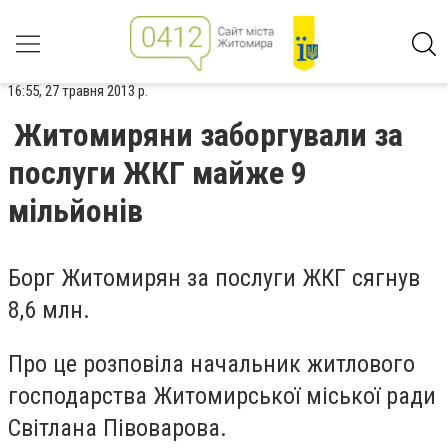
16:55, 27 травня 2013 р.
Житомиряни заборгували за
послуги ЖКГ майже 9
мільйонів
Борг Житомирян за послуги ЖКГ сягнув
8,6 млн.
Про це розповіла начальник житлового
господарства Житомирської міської ради
Світлана Півоварова.