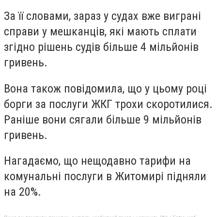
За її словами, зараз у судах вже виграні
справи у мешканців, які мають сплати
згідно рішень судів більше 4 мільйонів
гривень.
Вона також повідомила, що у цьому році
борги за послуги ЖКГ трохи скоротилися.
Раніше вони сягали більше 9 мільйонів
гривень.
Нагадаємо, що нещодавно тарифи на
комунальні послуги
в Житомирі підняли
на 20%.