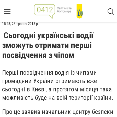
15:28, 28 травня 2013 р.
Сьогодні українські водії
зможуть отримати перші
посвідчення з чіпом
Перші посвідчення водія із чипами
громадяни України отримають вже
сьогодні в Києві, а протягом місяця така
можливість буде на всій території країни.
Про це заявив начальник центру безпеки