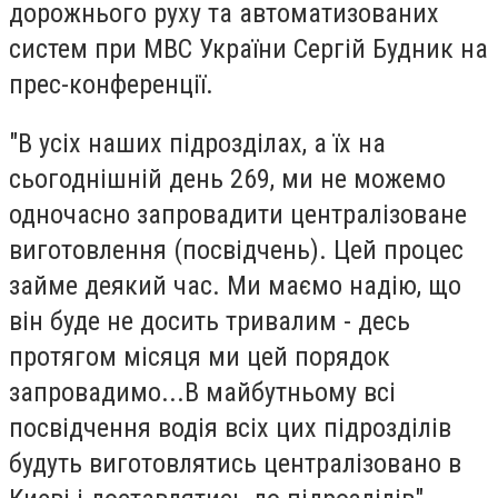
дорожнього руху та автоматизованих
систем при МВС України Сергій Будник на
прес-конференції.
"В усіх наших підрозділах, а їх на
сьогоднішній день 269, ми не можемо
одночасно запровадити централізоване
виготовлення (посвідчень). Цей процес
займе деякий час. Ми маємо надію, що
він буде не досить тривалим - десь
протягом місяця ми цей порядок
запровадимо...В майбутньому всі
посвідчення водія всіх цих підрозділів
будуть виготовлятись централізовано в