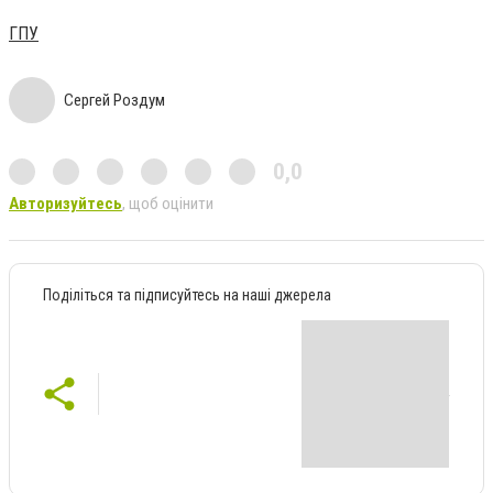
ГПУ
Сергей Роздум
0,0
Авторизуйтесь
, щоб оцінити
Поділіться та підписуйтесь на наші джерела