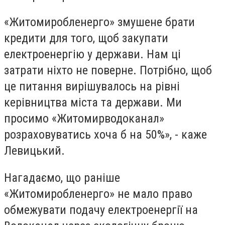
«Житомиробленерго» змушене брати
кредити для того, щоб закупати
електроенергію у держави. Нам ці
затрати ніхто не поверне. Потрібно, щоб
це питання вирішувалось на рівні
керівництва міста та держави. Ми
просимо «Житомирводоканал»
розраховуватись хоча б на 50%», - каже
Левицький.
Нагадаємо, що раніше
«Житомиробленерго» не мало право
обмежувати подачу електроенергії на