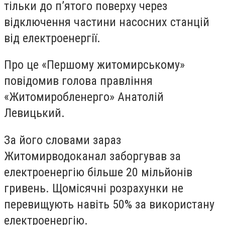
тільки до п’ятого поверху через
відключення частини насосних станцій
від електроенергії.
Про це «Першому житомирському»
повідомив голова правління
«Житомиробленерго» Анатолій
Левицький.
За його словами зараз
Житомирводоканал заборгував за
електроенергію більше 20 мільйонів
гривень. Щомісячні розрахунки не
перевищують навіть 50% за використану
електроенергію.