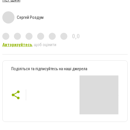
Сергей Роздум
0,0
Авторизуйтесь
, щоб оцінити
Поділіться та підписуйтесь на наші джерела