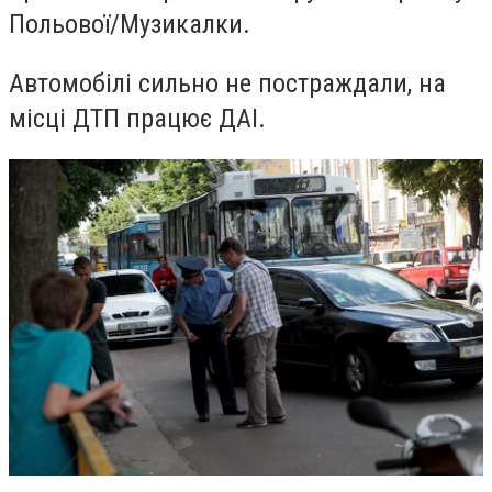
Польової/Музикалки.
Автомобілі сильно не постраждали, на
місці ДТП працює ДАІ.