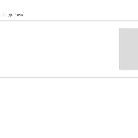
 наші джерела