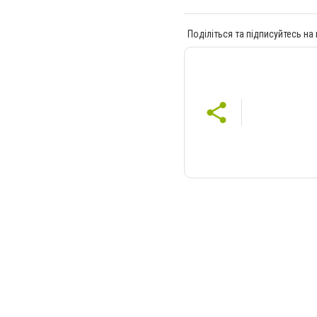
Поділіться та підписуйтесь на