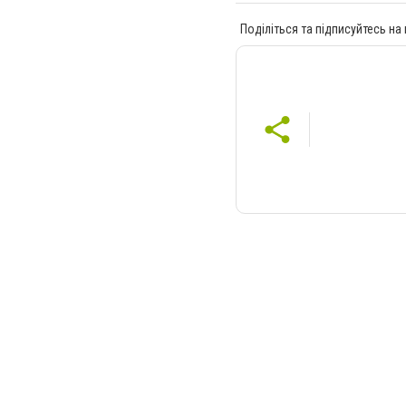
Поділіться та підписуйтесь на