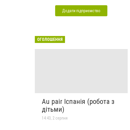
Додати підприємство
ОГОЛОШЕННЯ
Au pair Іспанія (робота з
дітьми)
14:43, 2 серпня