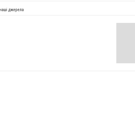
 наші джерела