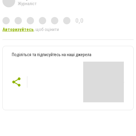
Журналіст
0,0
Авторизуйтесь
, щоб оцінити
Поділіться та підписуйтесь на наші джерела