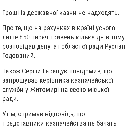
Гроші із державної казни не надходять.
Про те, що на рахунках в країні усього
лише 850 тисяч гривень кілька днів тому
розповідав депутат обласної ради Руслан
Годований.
Також Сергій Гаращук повідомив, що
запрошував керівника казначейської
служби у Житомирі на сесію міської
ради.
Утім, отримав відповідь, що
представники казначейства не бачать