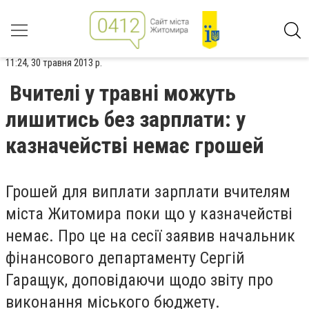
11:24, 30 травня 2013 р.
Вчителі у травні можуть
лишитись без зарплати: у
казначействі немає грошей
Грошей для виплати зарплати вчителям
міста Житомира поки що у казначействі
немає. Про це на сесії заявив начальник
фінансового департаменту Сергій
Гаращук, доповідаючи щодо звіту про
виконання міського бюджету.