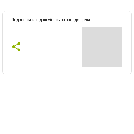
Поділіться та підписуйтесь на наші джерела