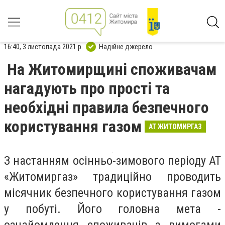
16:40, 3 листопада 2021 р.
Надійне джерело
На Житомирщині споживачам
нагадують про прості та
необхідні правила безпечного
користування газом
АТ ЖИТОМИРГАЗ
З настанням осінньо-зимового періоду АТ
«Житомиргаз» традиційно проводить
місячник безпечного користування газом
у побуті. Його головна мета -