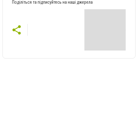
Поділіться та підписуйтесь на наші джерела