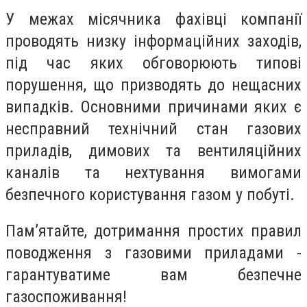
У межах місячника фахівці компанії
проводять низку інформаційних заходів,
під час яких обговорюють типові
порушення, що призводять до нещасних
випадків. Основними причинами яких є
несправний технічний стан газових
приладів, димових та вентиляційних
каналів та нехтування вимогами
безпечного користування газом у побуті.
Пам’ятайте, дотримання простих правил
поводження з газовими приладами -
гарантуватиме вам безпечне
газоспоживання!