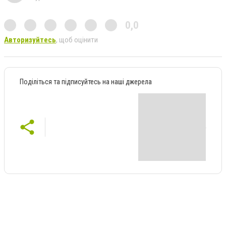
0,0
Авторизуйтесь
, щоб оцінити
Поділіться та підписуйтесь на наші джерела