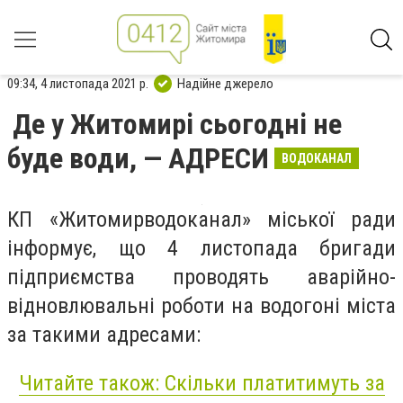
09:34, 4 листопада 2021 р.
Надійне джерело
Де у Житомирі сьогодні не
буде води, — АДРЕСИ
ВОДОКАНАЛ
КП «Житомирводоканал» міської ради
інформує, що 4 листопада бригади
підприємства проводять аварійно-
відновлювальні роботи на водогоні міста
за такими адресами:
Читайте також: Скільки платитимуть за