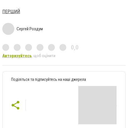
ПЕРШИЙ
Сергей Роздум
0,0
Авторизуйтесь
, щоб оцінити
Поділіться та підписуйтесь на наші джерела