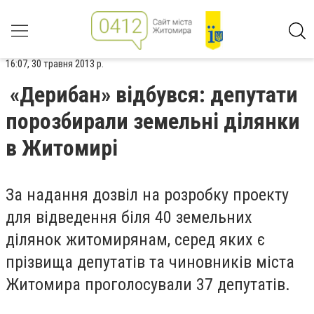
16:07, 30 травня 2013 р.
«Дерибан» відбувся: депутати
порозбирали земельні ділянки
в Житомирі
За надання дозвіл на розробку проекту
для відведення біля 40 земельних
ділянок житомирянам, серед яких є
прізвища депутатів та чиновників міста
Житомира проголосували 37 депутатів.