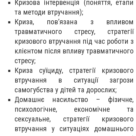
Кризова інтервенція (поняття, етапи
та методи втручання);
Криза, пов’язана з впливом
травматичного стресу, стратегії
кризового втручання під час роботи з
клієнтом після впливу травматичного
стресу;
Криза суїциду, стратегії кризового
втручання в ситуації загрози
самогубства у дітей та дорослих;
Домашнє насильство – фізичне,
психологічне, економічне та
сексуальне, стратегії кризового
втручання у ситуаціях домашнього