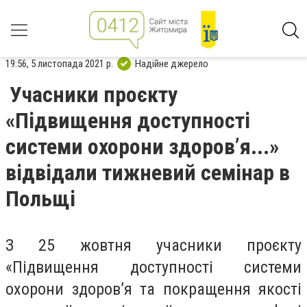
19:56, 5 листопада 2021 р.
Надійне джерело
Учасники проєкту
«Підвищення доступності
системи охорони здоров’я...»
відвідали тижневий семінар в
Польщі
З 25 жовтня учасники проєкту
«Підвищення доступності системи
охорони здоров’я та покращення якості