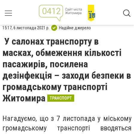
15:17, 6 листопада 2021 р.
Надійне джерело
У салонах транспорту в
масках, обмеження кількості
пасажирів, посилена
дезінфекція – заходи безпеки в
громадському транспорті
Житомира
ТРАНСПОРТ
Нагадуємо, що з 7 листопада у міському
громадському транспорті вводяться