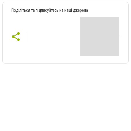
Поділіться та підписуйтесь на наші джерела