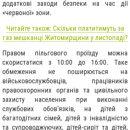
додаткові заходи безпеки на час дії
«червоної» зони.
Читайте також: Скільки платитимуть за
газ мешканці Житомирщини у листопаді?
Правом пільгового проїзду можна
скористатися з 10:00 до 16:00. Таке
обмеження не поширюється на
військовослужбовців, працівників
правоохоронних органів та цивільного
захисту населення при виконанні
службових обов’язків, на дітей з
багатодітних сімей, дітей з інвалідністю
та супроводжуючих, дітей-сиріт та дітей,