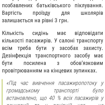
позбавлених батьківського піклування.
Вартість проїзду для школярів
залишається на рівні 3 грн.
Кількість сидінь має відповідати
кількості пасажирів. У салоні транспорту
всім треба бути у засобах захисту.
Дезінфекція транспортного засобу має
бути посилена з обов’язковим
провітрюванням на кінцевих зупинках.
«Під час вивчення пасажиропотоку у
громадському транспорті було
встановлено, що 40 % всіх пасажирів у