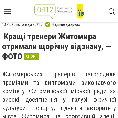
13:21, 9 листопада 2021 р.
Надійне джерело
Кращі тренери Житомира
отримали щорічну відзнаку, —
ФОТО
СПОРТ
Житомирських тренерів нагородили
преміями та дипломами виконавчого
комітету Житомирської міської ради за
високі досягнення у галузі фізичної
культури і спорту, підняття авторитету
міста Житомира на спортивній арені.