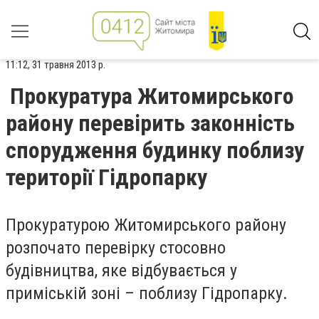
11:12, 31 травня 2013 р.
Прокуратура Житомирського
району перевірить законність
спорудження будинку поблизу
території Гідропарку
Прокуратурою Житомирського району
розпочато перевірку стосовно
будівництва, яке відбувається у
приміській зоні – поблизу Гідропарку.