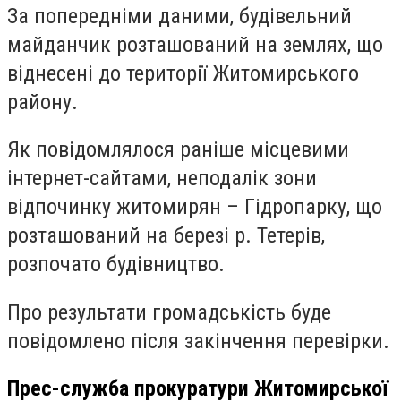
За попередніми даними, будівельний
майданчик розташований на землях, що
віднесені до території Житомирського
району.
Як повідомлялося раніше місцевими
інтернет-сайтами, неподалік зони
відпочинку житомирян – Гідропарку, що
розташований на березі р. Тетерів,
розпочато будівництво.
Про результати громадськість буде
повідомлено після закінчення перевірки.
Прес-служба прокуратури Житомирської