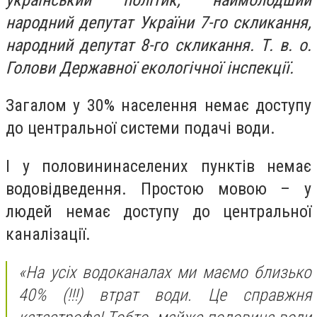
народний депутат України 7-го скликання,
народний депутат 8-го скликання. Т. в. о.
Голови Державної екологічної інспекції.
Загалом у 30% населення немає доступу
до центральної системи подачі води.
І у половининаселених пунктів немає
водовідведення. Простою мовою – у
людей немає доступу до центральної
каналізації.
«На усіх водоканалах ми маємо близько
40% (!!!) втрат води. Це справжня