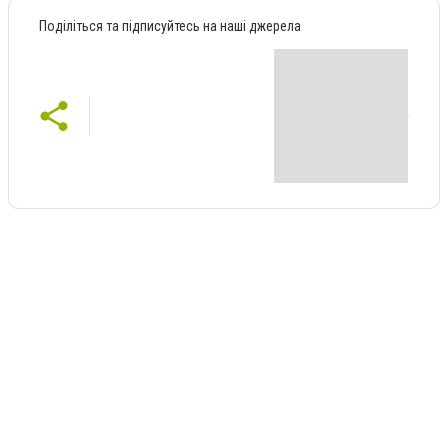
Поділіться та підписуйтесь на наші джерела