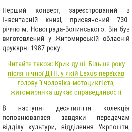
Перший конверт, зареєстрований в
інвентарній книзі, присвячений 730-
річчю м. Новограда-Волинського. Він був
виготовлений у Житомирській обласній
друкарні 1987 року.
Читайте також: Крик душі: Більше року
після нічної ДТП, у якій Lexus переїхав
голову її чоловіка-мотоцикліста,
житомирянка шукає справедливості
В наступні десятиліття колекція
поповнювалася завдяки передачам
відділу культури, відділення Укрпошти,