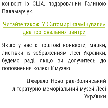
конверт із США, подарований Галиною
Паламарчук.
Читайте також: У Житомирі «замінували»
два торговельних центри
Якщо у вас є поштові конверти, марки,
листівки із зображенням Лесі Українки,
будемо раді, якщо ви долучитесь до
поповнення колекції музею.
Джерело: Новоград-Волинський
літературно-меморіальний музей Лесі
Українки