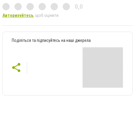
0,0
Авторизуйтесь
, щоб оцінити
Поділіться та підписуйтесь на наші джерела