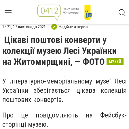
15:21, 17 листопада 2021 р.
Надійне джерело
Цікаві поштові конверти у
колекції музею Лесі Українки
на Житомирщині, — ФОТО
МУЗЕЙ
У літературно-меморіальному музеї Лесі
Українки зберігається цікава колекція
поштових конвертів.
Про це повідомляють на Фейсбук-
сторінці музею.