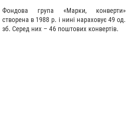
Фондова група «Марки, конверти»
створена в 1988 р. і нині нараховує 49 од.
зб. Серед них – 46 поштових конвертів.