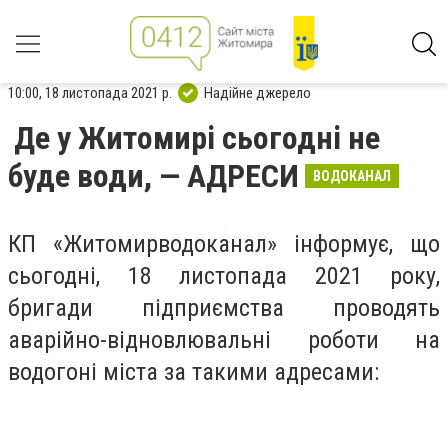
10:00, 18 листопада 2021 р.
Надійне джерело
Де у Житомирі сьогодні не
буде води, — АДРЕСИ
ВОДОКАНАЛ
КП «Житомирводоканал» інформує, що
сьогодні, 18 листопада 2021 року,
бригади підприємства проводять
аварійно-відновлювальні роботи на
водогоні міста за такими адресами: