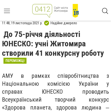
11:48, 19 листопада 2021 р.
Надійне джерело
До 75-річчя діяльності
ЮНЕСКО: учні Житомира
створили 41 конкурсну роботу
ПЕРЕМОЖЦІ
АМУ в рамках співробітництва з
Національною комісією України у
справах ЮНЕСКО проводить
Всеукраїнський творчий конкурс
«Здорова планета, здорова людина ‒