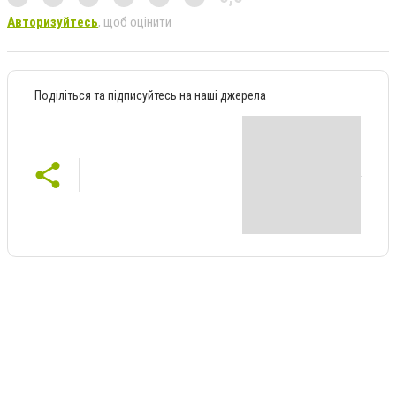
Авторизуйтесь
, щоб оцінити
Поділіться та підписуйтесь на наші джерела