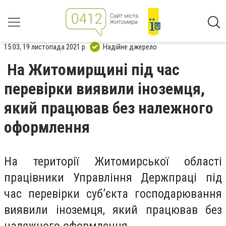
15:03, 19 листопада 2021 р.
Надійне джерело
На Житомирщині під час
перевірки виявили іноземця,
який працював без належного
оформлення
На території Житомирської області
працівники Управління Держпраці під
час перевірки суб’єкта господарювання
виявили іноземця, який працював без