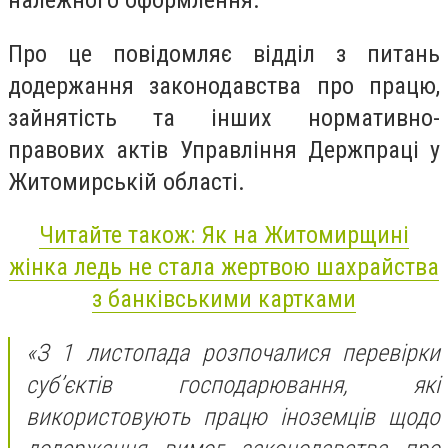
належного оформлення.
Про це повідомляє відділ з питань
додержання законодавства про працю,
зайнятість та інших нормативно-
правових актів Управління Держпраці у
Житомирській області.
Читайте також: Як на Житомирщині
жінка ледь не стала жертвою шахрайства
з банківськими картками
«З 1 листопада розпочалися перевірки
суб’єктів господарювання, які
використовують працю іноземців щодо