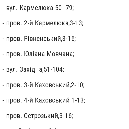
- вул. Кармелюка 50- 79;
- пров. 2-й Кармелюка,3-13;
- пров. Рівненський,3-16;
- пров. Юліана Мовчана;
- вул. Західна,51-104;
- пров. 3-й Каховський,2-10;
- пров. 4-й Каховський 1-13;
- пров. Острозький,3-16;