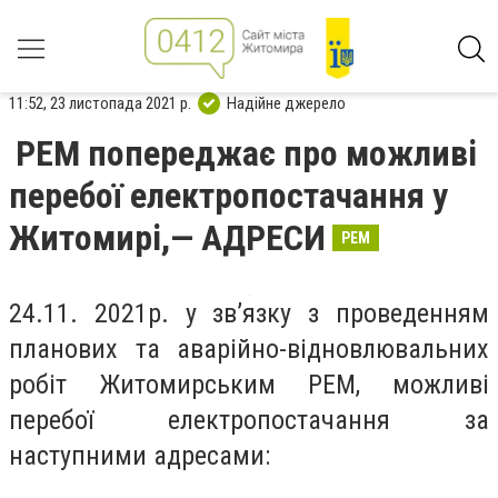
11:52, 23 листопада 2021 р.
Надійне джерело
РЕМ попереджає про можливі
перебої електропостачання у
Житомирі,— АДРЕСИ
РЕМ
24.11. 2021р. у зв’язку з проведенням
планових та аварійно-відновлювальних
робіт Житомирським РЕМ, можливі
перебої електропостачання за
наступними адресами: