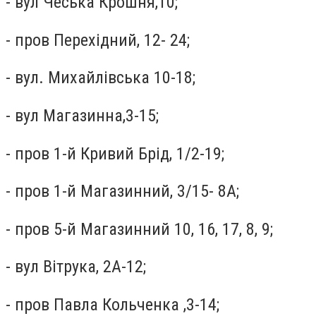
- вул Чеська Крошня,10;
- пров Перехідний, 12- 24;
- вул. Михайлівська 10-18;
- вул Магазинна,3-15;
- пров 1-й Кривий Брід, 1/2-19;
- пров 1-й Магазинний, 3/15- 8А;
- пров 5-й Магазинний 10, 16, 17, 8, 9;
- вул Вітрука, 2А-12;
- пров Павла Кольченка ,3-14;