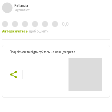
Ketlandia
журналіст
0,0
Авторизуйтесь
, щоб оцінити
Поділіться та підписуйтесь на наші джерела