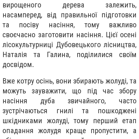
вирощеного дерева залежить,
насамперед, від правильної підготовки
та посіву насіння, тому важливо
своєчасно заготовити насіння. Цієї осені
лісокультурниці Дубовецького лісництва,
Наталія та Галина, поділилися своїм
досвідом.
Вже котру осінь, вони збирають жолуді, та
можуть зауважити, що під час збору
насіння дуба звичайного, часто
зустрічаються гнилі та пошкоджені
шкідниками жолуді, тому перший етап
опадання жолудя краще пропустити, а