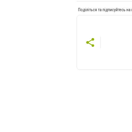
Поділіться та підписуйтесь на