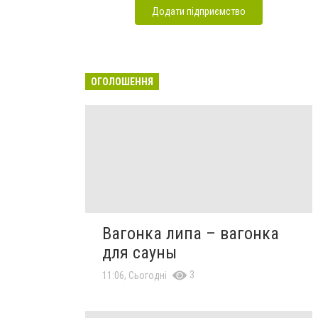
Додати підприємство
ОГОЛОШЕННЯ
Вагонка липа – вагонка
для сауны
3
11:06, Сьогодні