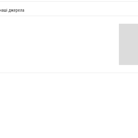
 наші джерела