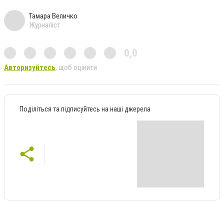
Тамара Величко
Журналіст
0,0
Авторизуйтесь
, щоб оцінити
Поділіться та підписуйтесь на наші джерела