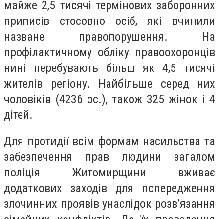
майже 2,5 тисячі термінових заборонних
приписів стосовно осіб, які вчинили
назване правопорушення. На
профілактичному обліку правоохоронців
нині перебувають більш як 4,5 тисячі
жителів регіону. Найбільше серед них
чоловіків (4236 ос.), також 325 жінок і 4
дітей.
Для протидії всім формам насильства та
забезпечення прав людини загалом
поліція Житомирщини вживає
додаткових заходів для попередження
злочинних проявів унаслідок розв’язання