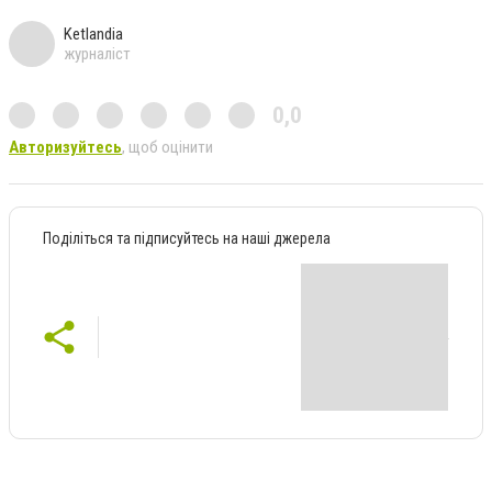
Ketlandia
журналіст
0,0
Авторизуйтесь
, щоб оцінити
Поділіться та підписуйтесь на наші джерела