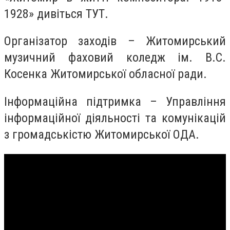
1928» дивіться ТУТ.
Організатор заходів – Житомирський
музичний фаховий коледж ім. В.С.
Косенка Житомирської обласної ради.
Інформаційна підтримка – Управління
інформаційної діяльності та комунікацій
з громадськістю Житомирської ОДА.