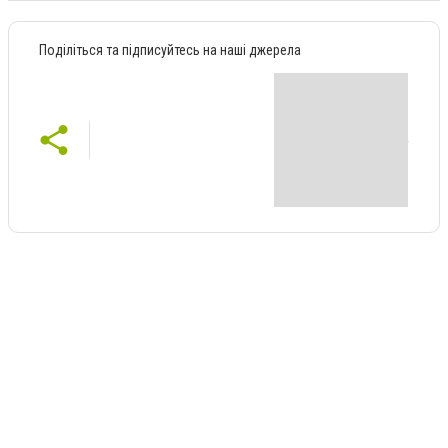
Поділіться та підписуйтесь на наші джерела