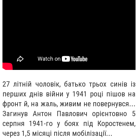
27 літній чоловік, батько трьох синів із
перших днів війни у 1941 році пішов на
фронт й, на жаль, живим не повернувся...
Загинув Антон Павлович орієнтовно 5
серпня 1941-го у боях під Коростенем,
через 1,5 місяці після мобілізації...