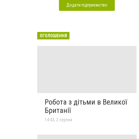
Додати підприємство
ОГОЛОШЕННЯ
Робота з дітьми в Великої
Британії
14:43, 2 серпня