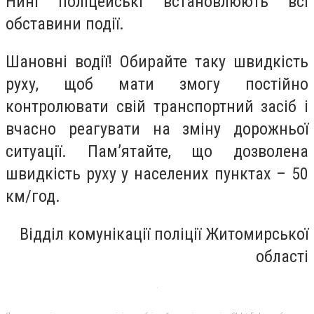
Нині поліцейські встановлюють всі
обставини події.
Шановні водії! Обирайте таку швидкість
руху, щоб мати змогу постійно
контролювати свій транспортний засіб і
вчасно реагувати на зміну дорожньої
ситуації. Пам’ятайте, що дозволена
швидкість руху у населених пунктах – 50
км/год.
Відділ комунікації поліції Житомирської
області