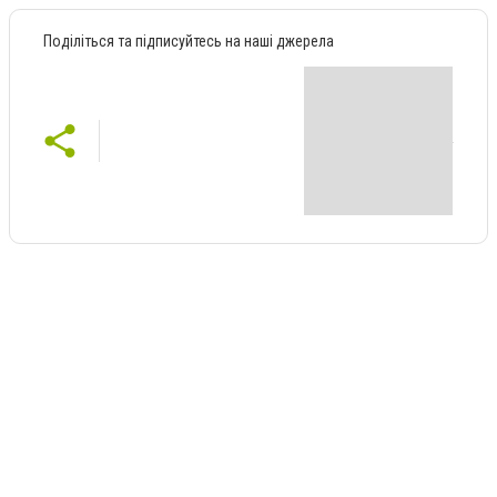
Поділіться та підписуйтесь на наші джерела